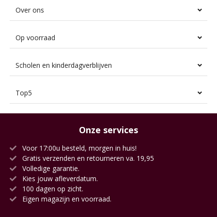
Over ons
Op voorraad
Scholen en kinderdagverblijven
Top5
Onze services
Voor 17:00u besteld, morgen in huis!
Gratis verzenden en retourneren va. 19,95
Volledige garantie.
Kies jouw afleverdatum.
100 dagen op zicht.
Eigen magazijn en voorraad.