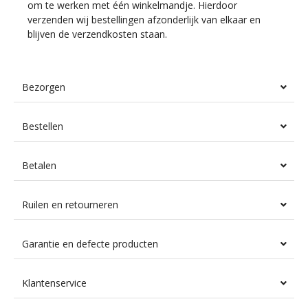
om te werken met één winkelmandje. Hierdoor
verzenden wij bestellingen afzonderlijk van elkaar en
blijven de verzendkosten staan.
Bezorgen
Bestellen
Betalen
Ruilen en retourneren
Garantie en defecte producten
Klantenservice