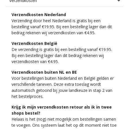
Verzendkosten
Verzendkosten Nederland
Verzending door heel Nederland is gratis bij een
bestelling vanaf €19.95. Bij een bestelling lager dan dit
bedrag rekenen wij verzendkosten van €4.95.
Verzendkosten België
De verzending is gratis bij een bestelling vanaf €19.95.
Bij een bestelling lager dan dit bedrag rekenen wij
verzendkosten van €4.95.
Verzendkosten buiten NL en BE
Voor bestellingen buiten Nederland en België gelden er
verschillende tarieven. Deze extra toeslag wordt
automatisch getoond bij jouw landkeuze in stap 2 van
het bestelproces.
Krijg ik mijn verzendkosten retour als ik in twee
shops bestel?
Helaas is het (nog) niet mogelijk om bestellingen samen
te voegen. Ons systeem laat het op dit moment niet toe