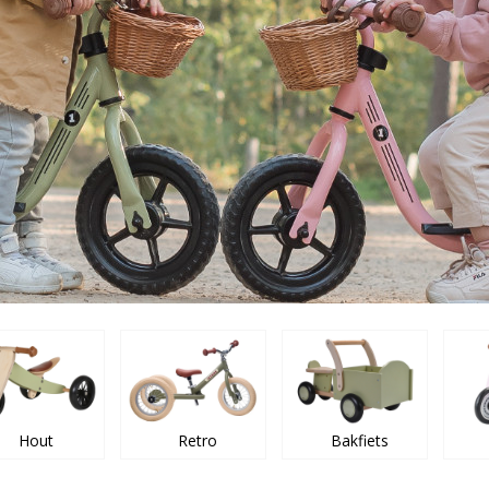
Hout
Retro
Bakfiets