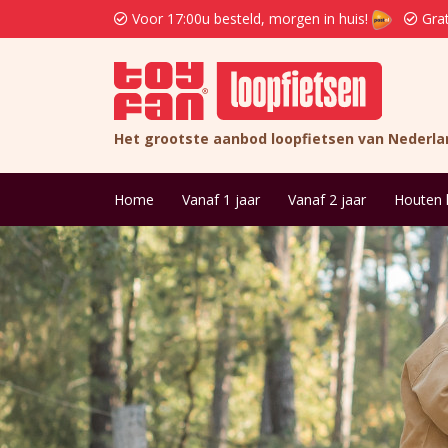
Voor 17:00u besteld, morgen in huis!
Grat
Het grootste aanbod loopfietsen van Nederla
Home
Vanaf 1 jaar
Vanaf 2 jaar
Houten 