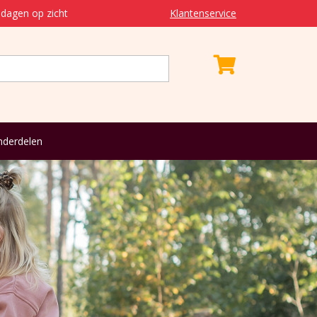
dagen op zicht
Klantenservice
derdelen