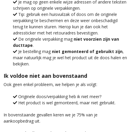
Je mag op geen enkele wijze adressen of andere teksten
schrijven op originele verpakkingen.
Tip: gebruik een huisvuilzak of doos om de originele
verpakking te beschermen en deze weer onbeschadigd
terug te kunnen sturen. Hierop kun je dan ook het
adressticker met het retouradres bevestigen.
De originele verpakking mag
niet voorzien zijn van
ducttape
.
Je bestelling mag
niet gemonteerd of gebruikt zijn
,
maar natuurlijk mag je wel het product uit de doos halen en
bekijken.
Ik voldoe niet aan bovenstaand
Ook geen enkel probleem, we helpen je als volgt:
Originele doos/verpakking heb ik niet meer?
Het product is wel gemonteerd, maar niet gebruikt.
In bovenstaande gevallen keren we je 75% van je
aankoopbedrag uit.