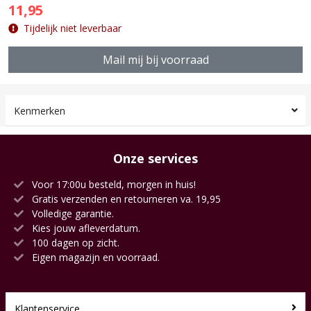
11,95
Tijdelijk niet leverbaar
Mail mij bij voorraad
Kenmerken
Onze services
Voor 17:00u besteld, morgen in huis!
Gratis verzenden en retourneren va. 19,95
Volledige garantie.
Kies jouw afleverdatum.
100 dagen op zicht.
Eigen magazijn en voorraad.
Klantenservice