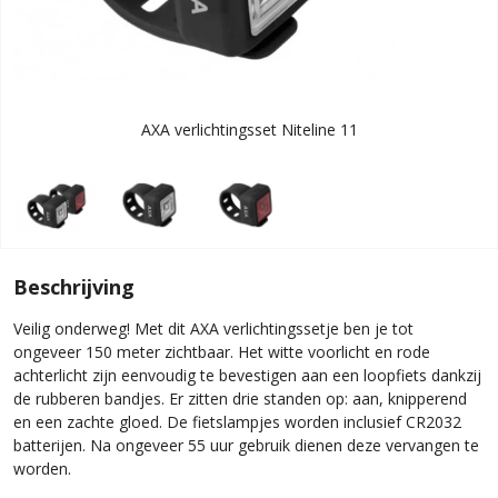
AXA verlichtingsset Niteline 11
Beschrijving
Veilig onderweg! Met dit AXA verlichtingssetje ben je tot
ongeveer 150 meter zichtbaar. Het witte voorlicht en rode
achterlicht zijn eenvoudig te bevestigen aan een loopfiets dankzij
de rubberen bandjes. Er zitten drie standen op: aan, knipperend
en een zachte gloed. De fietslampjes worden inclusief CR2032
batterijen. Na ongeveer 55 uur gebruik dienen deze vervangen te
worden.