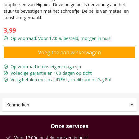
loopfietsen van Hippiez. Deze beige bel is eenvoudig aan het
stuur te bevestigen met het schroefje. De bel is van metaal en
kunststof gemaakt.
3,99
Op voorraad. Voor 17:00u besteld, morgen in huis!
Op voorraad in ons eigen magazijn
Volledige garantie en 100 dagen op zicht
Veilig betalen met o.a. iDEAL, creditcard of PayPal
Kenmerken
Onze services
Voor 17:00u besteld, morgen in huis!