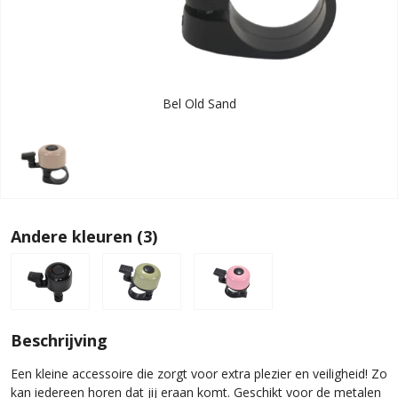
Bel Old Sand
Andere kleuren (3)
Beschrijving
Een kleine accessoire die zorgt voor extra plezier en veiligheid! Zo
kan iedereen horen dat jij eraan komt. Geschikt voor de metalen