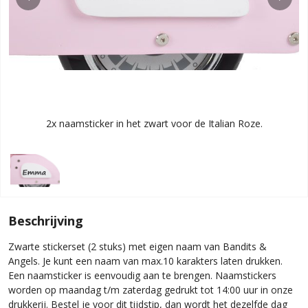
2x naamsticker in het zwart voor de Italian Roze.
Beschrijving
Zwarte stickerset (2 stuks) met eigen naam van Bandits &
Angels. Je kunt een naam van max.10 karakters laten drukken.
Een naamsticker is eenvoudig aan te brengen. Naamstickers
worden op maandag t/m zaterdag gedrukt tot 14:00 uur in onze
drukkerij. Bestel je voor dit tijdstip, dan wordt het dezelfde dag