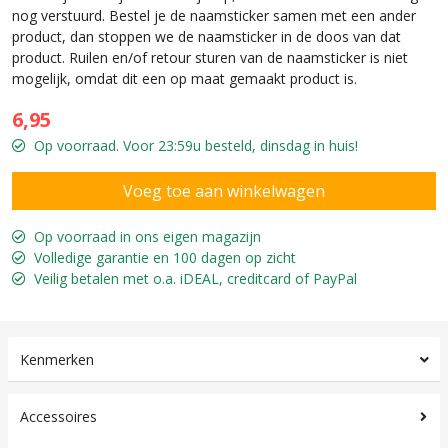
nog verstuurd. Bestel je de naamsticker samen met een ander
product, dan stoppen we de naamsticker in de doos van dat
product. Ruilen en/of retour sturen van de naamsticker is niet
mogelijk, omdat dit een op maat gemaakt product is.
6,95
Op voorraad. Voor 23:59u besteld, dinsdag in huis!
Op voorraad in ons eigen magazijn
Volledige garantie en 100 dagen op zicht
Veilig betalen met o.a. iDEAL, creditcard of PayPal
Kenmerken
Accessoires