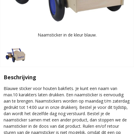
Naamsticker in de kleur blauw.
Beschrijving
Blauwe sticker voor houten bakfiets. Je kunt een naam van
max.10 karakters laten drukken. Een naamsticker is eenvoudig
aan te brengen. Naamstickers worden op maandag t/m zaterdag
gedrukt tot 14:00 uur in onze drukkerij. Bestel je voor dit tijdstip,
dan wordt het dezelfde dag nog verstuurd. Bestel je de
naamsticker samen met een ander product, dan stoppen we de
naamsticker in de doos van dat product. Ruilen en/of retour
sturen van de naamsticker is niet mogelijk, omdat dit een op