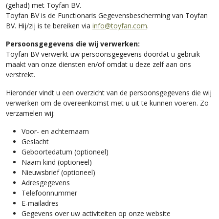
(gehad) met Toyfan BV.
Toyfan BV is de Functionaris Gegevensbescherming van Toyfan
BV. Hij/zij is te bereiken via
info@toyfan.com
.
Persoonsgegevens die wij verwerken:
Toyfan BV verwerkt uw persoonsgegevens doordat u gebruik
maakt van onze diensten en/of omdat u deze zelf aan ons
verstrekt.
Hieronder vindt u een overzicht van de persoonsgegevens die wij
verwerken om de overeenkomst met u uit te kunnen voeren. Zo
verzamelen wij:
Voor- en achternaam
Geslacht
Geboortedatum (optioneel)
Naam kind (optioneel)
Nieuwsbrief (optioneel)
Adresgegevens
Telefoonnummer
E-mailadres
Gegevens over uw activiteiten op onze website