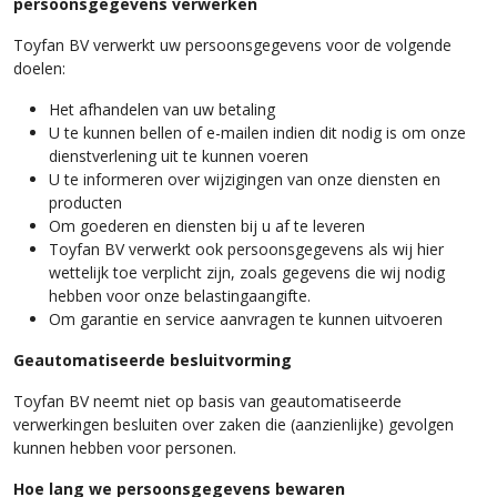
persoonsgegevens verwerken
Toyfan BV verwerkt uw persoonsgegevens voor de volgende
doelen:
Het afhandelen van uw betaling
U te kunnen bellen of e-mailen indien dit nodig is om onze
dienstverlening uit te kunnen voeren
U te informeren over wijzigingen van onze diensten en
producten
Om goederen en diensten bij u af te leveren
Toyfan BV verwerkt ook persoonsgegevens als wij hier
wettelijk toe verplicht zijn, zoals gegevens die wij nodig
hebben voor onze belastingaangifte.
Om garantie en service aanvragen te kunnen uitvoeren
Geautomatiseerde besluitvorming
Toyfan BV neemt niet op basis van geautomatiseerde
verwerkingen besluiten over zaken die (aanzienlijke) gevolgen
kunnen hebben voor personen.
Hoe lang we persoonsgegevens bewaren