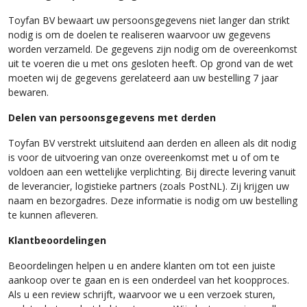
Toyfan BV bewaart uw persoonsgegevens niet langer dan strikt
nodig is om de doelen te realiseren waarvoor uw gegevens
worden verzameld. De gegevens zijn nodig om de overeenkomst
uit te voeren die u met ons gesloten heeft. Op grond van de wet
moeten wij de gegevens gerelateerd aan uw bestelling 7 jaar
bewaren.
Delen van persoonsgegevens met derden
Toyfan BV verstrekt uitsluitend aan derden en alleen als dit nodig
is voor de uitvoering van onze overeenkomst met u of om te
voldoen aan een wettelijke verplichting. Bij directe levering vanuit
de leverancier, logistieke partners (zoals PostNL). Zij krijgen uw
naam en bezorgadres. Deze informatie is nodig om uw bestelling
te kunnen afleveren.
Klantbeoordelingen
Beoordelingen helpen u en andere klanten om tot een juiste
aankoop over te gaan en is een onderdeel van het koopproces.
Als u een review schrijft, waarvoor we u een verzoek sturen,