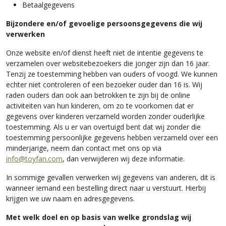
Betaalgegevens
Bijzondere en/of gevoelige persoonsgegevens die wij
verwerken
Onze website en/of dienst heeft niet de intentie gegevens te
verzamelen over websitebezoekers die jonger zijn dan 16 jaar.
Tenzij ze toestemming hebben van ouders of voogd. We kunnen
echter niet controleren of een bezoeker ouder dan 16 is. Wij
raden ouders dan ook aan betrokken te zijn bij de online
activiteiten van hun kinderen, om zo te voorkomen dat er
gegevens over kinderen verzameld worden zonder ouderlijke
toestemming. Als u er van overtuigd bent dat wij zonder die
toestemming persoonlijke gegevens hebben verzameld over een
minderjarige, neem dan contact met ons op via
info@toyfan.com
, dan verwijderen wij deze informatie.
In sommige gevallen verwerken wij gegevens van anderen, dit is
wanneer iemand een bestelling direct naar u verstuurt. Hierbij
krijgen we uw naam en adresgegevens.
Met welk doel en op basis van welke grondslag wij