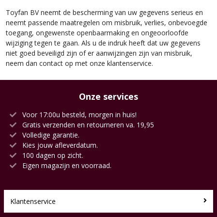
Toyfan BV neemt de bescherming van uw gegevens serieus en
neemt passende maatregelen om misbruik, verlies, onbevoegde
toegang, ongewenste openbaarmaking en ongeoorloofde
wijziging tegen te gaan. Als u de indruk heeft dat uw gegevens
niet goed beveiligd zijn of er aanwijzingen zijn van misbruik,
neem dan contact op met onze klantenservice.
Onze services
Voor 17:00u besteld, morgen in huis!
Gratis verzenden en retourneren va. 19,95
Volledige garantie.
Kies jouw afleverdatum.
100 dagen op zicht.
Eigen magazijn en voorraad.
Klantenservice