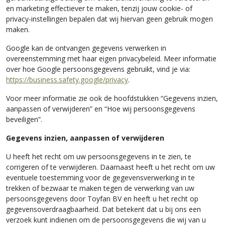
en marketing effectiever te maken, tenzij jouw cookie- of
privacy-instellingen bepalen dat wij hiervan geen gebruik mogen
maken.
Google kan de ontvangen gegevens verwerken in
overeenstemming met haar eigen privacybeleid. Meer informatie
over hoe Google persoonsgegevens gebruikt, vind je via:
https://business.safety.google/privacy
.
Voor meer informatie zie ook de hoofdstukken “Gegevens inzien,
aanpassen of verwijderen” en “Hoe wij persoonsgegevens
beveiligen”.
Gegevens inzien, aanpassen of verwijderen
U heeft het recht om uw persoonsgegevens in te zien, te
corrigeren of te verwijderen. Daarnaast heeft u het recht om uw
eventuele toestemming voor de gegevensverwerking in te
trekken of bezwaar te maken tegen de verwerking van uw
persoonsgegevens door Toyfan BV en heeft u het recht op
gegevensoverdraagbaarheid. Dat betekent dat u bij ons een
verzoek kunt indienen om de persoonsgegevens die wij van u