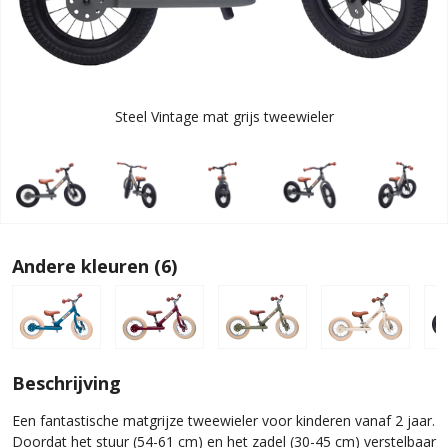
Steel Vintage mat grijs tweewieler
Andere kleuren (6)
Beschrijving
Een fantastische matgrijze tweewieler voor kinderen vanaf 2 jaar.
Doordat het stuur (54-61 cm) en het zadel (30-45 cm) verstelbaar