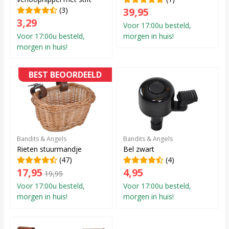
(3)
39,95
3,29
Voor 17:00u besteld,
Voor 17:00u besteld,
morgen in huis!
morgen in huis!
BEST BEOORDEELD
Bandits & Angels
Bandits & Angels
Rieten stuurmandje
Bel zwart
(47)
(4)
17,95
4,95
19,95
Voor 17:00u besteld,
Voor 17:00u besteld,
morgen in huis!
morgen in huis!