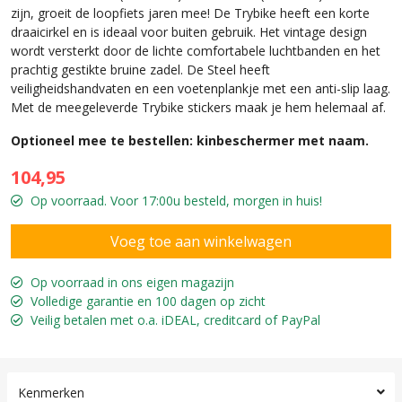
zijn, groeit de loopfiets jaren mee! De Trybike heeft een korte
draaicirkel en is ideaal voor buiten gebruik. Het vintage design
wordt versterkt door de lichte comfortabele luchtbanden en het
prachtig gestikte bruine zadel. De Steel heeft
veiligheidshandvaten en een voetenplankje met een anti-slip laag.
Met de meegeleverde Trybike stickers maak je hem helemaal af.
Optioneel mee te bestellen: kinbeschermer met naam.
104,95
Op voorraad. Voor 17:00u besteld, morgen in huis!
Op voorraad in ons eigen magazijn
Volledige garantie en 100 dagen op zicht
Veilig betalen met o.a. iDEAL, creditcard of PayPal
Kenmerken