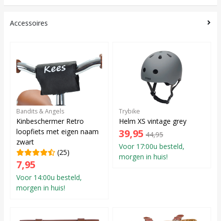
Accessoires
Bandits & Angels
Trybike
Kinbeschermer Retro
Helm XS vintage grey
loopfiets met eigen naam
39,95
44,95
zwart
Voor 17:00u besteld,
(25)
morgen in huis!
7,95
Voor 14:00u besteld,
morgen in huis!