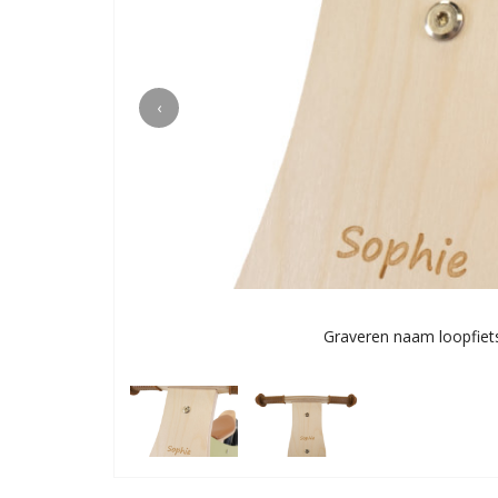
‹
Graveren naam loopfiet