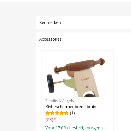
Kenmerken
Accessoires
Bandits & Angels
Kinbeschermer breed bruin
(1)
7,95
Voor 17:00u besteld, morgen in