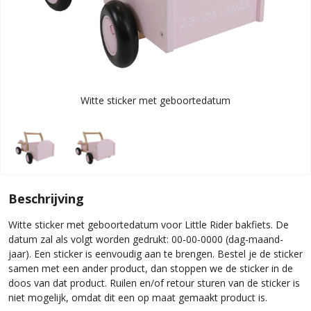
Witte sticker met geboortedatum
Beschrijving
Witte sticker met geboortedatum voor Little Rider bakfiets. De
datum zal als volgt worden gedrukt: 00-00-0000 (dag-maand-
jaar). Een sticker is eenvoudig aan te brengen. Bestel je de sticker
samen met een ander product, dan stoppen we de sticker in de
doos van dat product. Ruilen en/of retour sturen van de sticker is
niet mogelijk, omdat dit een op maat gemaakt product is.