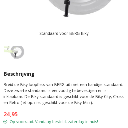
Standaard voor BERG Biky
Beschrijving
Breid de Biky loopfiets van BERG uit met een handige standaard.
Deze zwarte standaard is eenvoudig te bevestigen en is
inklapbaar. De Biky standaard is geschikt voor de Biky City, Cross
en Retro (let op: niet geschikt voor de Biky Mini).
24,95
Op voorraad. Vandaag besteld, zaterdag in huis!