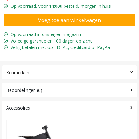
Op voorraad. Voor 14:00u besteld, morgen in huis!
Op voorraad in ons eigen magazijn
Volledige garantie en 100 dagen op zicht
Veilig betalen met o.a. iDEAL, creditcard of PayPal
Kenmerken
Beoordelingen (6)
Accessoires