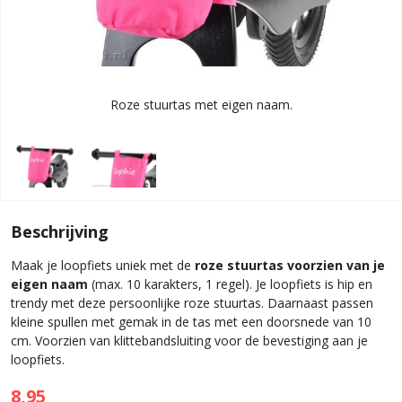
Roze stuurtas met eigen naam.
Beschrijving
Maak je loopfiets uniek met de
roze stuurtas voorzien van je
eigen naam
(max. 10 karakters, 1 regel). Je loopfiets is hip en
trendy met deze persoonlijke roze stuurtas. Daarnaast passen
kleine spullen met gemak in de tas met een doorsnede van 10
cm. Voorzien van klittebandsluiting voor de bevestiging aan je
loopfiets.
8,95