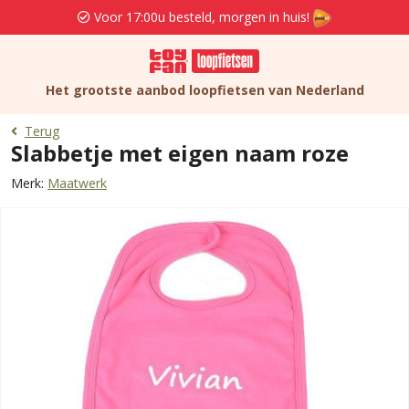
Voor 17:00u besteld, morgen in huis!
Het grootste aanbod loopfietsen van Nederland
Terug
Slabbetje met eigen naam roze
Merk:
Maatwerk