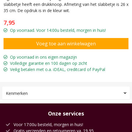
slabbetje heeft een drukknoop. Afmeting van het slabbetje is 26 x
35 cm. De opdruk is in de kleur wit.
7,95
Op voorraad. Voor 14:00u besteld, morgen in huis!
Op voorraad in ons eigen magazijn
Volledige garantie en 100 dagen op zicht
Veilig betalen met o.a. iDEAL, creditcard of PayPal
Kenmerken
Onze services
Voor 17:00u besteld, morgen in huis!
Gratis verzenden en retourneren va. 19,95