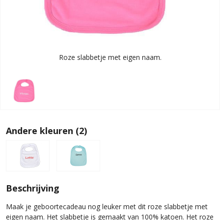
Roze slabbetje met eigen naam.
Andere kleuren (2)
Beschrijving
Maak je geboortecadeau nog leuker met dit roze slabbetje met
eigen naam. Het slabbetje is gemaakt van 100% katoen. Het roze