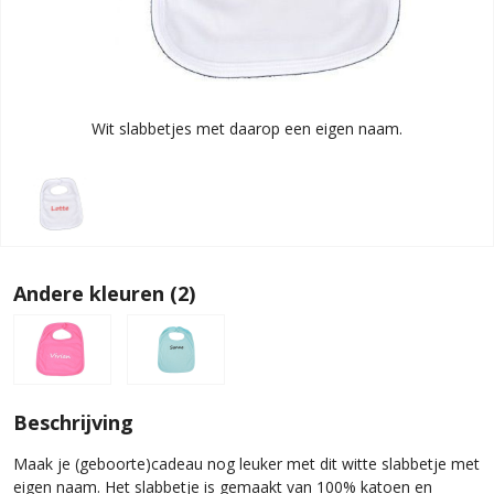
Wit slabbetjes met daarop een eigen naam.
Andere kleuren (2)
Beschrijving
Maak je (geboorte)cadeau nog leuker met dit witte slabbetje met
eigen naam. Het slabbetje is gemaakt van 100% katoen en