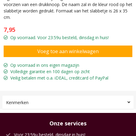
voorzien van een drukknoop. De naam zal in de kleur rood op het
slabbetje worden gedrukt. Formaat van het slabbetje is 26 x 35
cm.
7,95
Op voorraad. Voor 23:59u besteld, dinsdag in huis!
Op voorraad in ons eigen magazijn
Volledige garantie en 100 dagen op zicht
Veilig betalen met o.a. iDEAL, creditcard of PayPal
Kenmerken
Onze services
Voor 23:59u besteld, dinsdag in huis!