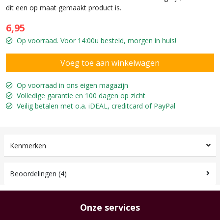
dit een op maat gemaakt product is.
6,95
Op voorraad. Voor 14:00u besteld, morgen in huis!
Op voorraad in ons eigen magazijn
Volledige garantie en 100 dagen op zicht
Veilig betalen met o.a. iDEAL, creditcard of PayPal
Kenmerken
Beoordelingen (4)
Onze services