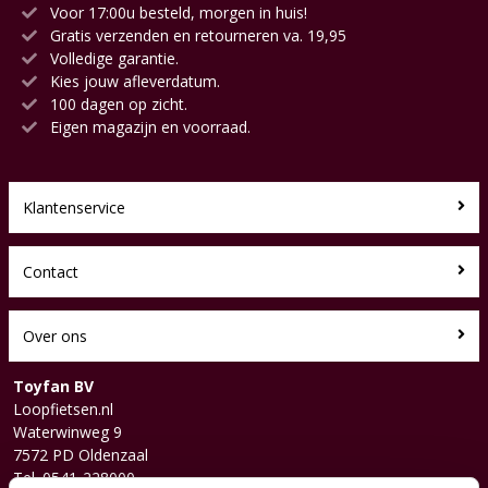
Voor 17:00u besteld, morgen in huis!
Gratis verzenden en retourneren va. 19,95
Volledige garantie.
Kies jouw afleverdatum.
100 dagen op zicht.
Eigen magazijn en voorraad.
Klantenservice
Contact
Over ons
Toyfan BV
Loopfietsen.nl
Waterwinweg 9
7572 PD Oldenzaal
Tel. 0541-228000