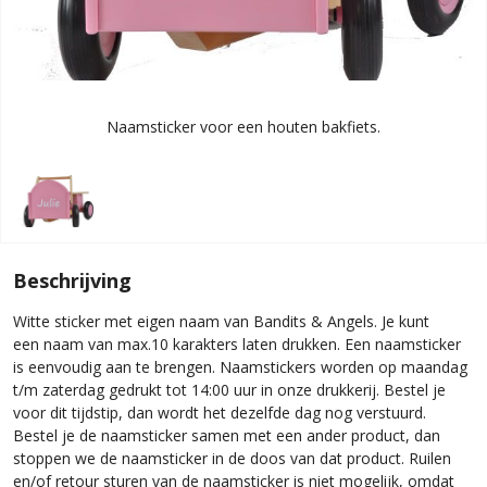
Naamsticker voor een houten bakfiets.
Beschrijving
Witte sticker met eigen naam van Bandits & Angels. Je kunt
een naam van max.10 karakters laten drukken. Een naamsticker
is eenvoudig aan te brengen. Naamstickers worden op maandag
t/m zaterdag gedrukt tot 14:00 uur in onze drukkerij. Bestel je
voor dit tijdstip, dan wordt het dezelfde dag nog verstuurd.
Bestel je de naamsticker samen met een ander product, dan
stoppen we de naamsticker in de doos van dat product. Ruilen
en/of retour sturen van de naamsticker is niet mogelijk, omdat