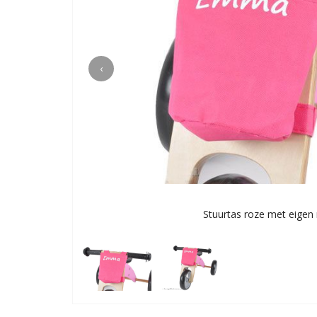
‹
Stuurtas roze met eigen