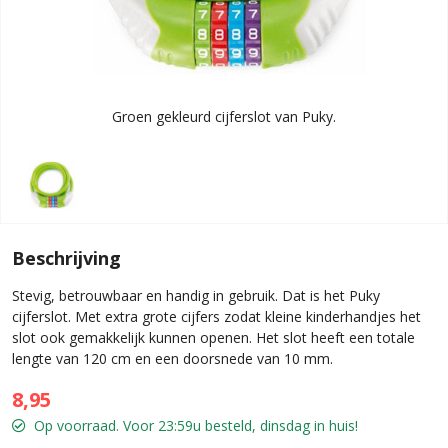
Groen gekleurd cijferslot van Puky.
Beschrijving
Stevig, betrouwbaar en handig in gebruik. Dat is het Puky
cijferslot. Met extra grote cijfers zodat kleine kinderhandjes het
slot ook gemakkelijk kunnen openen. Het slot heeft een totale
lengte van 120 cm en een doorsnede van 10 mm.
8,95
Op voorraad. Voor 23:59u besteld, dinsdag in huis!