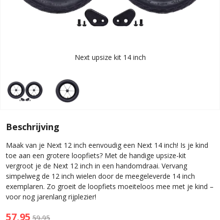
Next upsize kit 14 inch
Beschrijving
Maak van je Next 12 inch eenvoudig een Next 14 inch! Is je kind
toe aan een grotere loopfiets? Met de handige upsize-kit
vergroot je de Next 12 inch in een handomdraai. Vervang
simpelweg de 12 inch wielen door de meegeleverde 14 inch
exemplaren. Zo groeit de loopfiets moeiteloos mee met je kind –
voor nog jarenlang rijplezier!
57,95
59,95