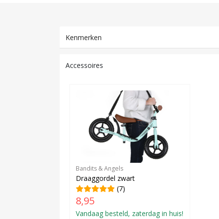
Kenmerken
Accessoires
Bandits & Angels
Draaggordel zwart
(7)
8,95
Vandaag besteld, zaterdag in huis!