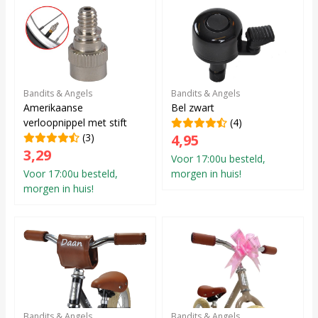
Bandits & Angels
Bandits & Angels
Amerikaanse
Bel zwart
verloopnippel met stift
(4)
(3)
4,95
3,29
Voor 17:00u besteld,
Voor 17:00u besteld,
morgen in huis!
morgen in huis!
Bandits & Angels
Bandits & Angels