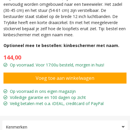
eenvoudig worden omgebouwd naar een tweewieler. Het zadel
(30-45 cm) en het stuur (54-61 cm) zijn verstelbaar. De
bestuurder staat stabiel op de brede 12 inch luchtbanden. De
Trybike heeft een korte draaicirkel. En met het meegeleverde
stickervel bepaal je zelf hoe de loopfiets eruit ziet. Tip: bestel een
kinbeschermer met eigen naam mee.
Optioneel mee te bestellen: kinbeschermer met naam.
144,00
Op voorraad. Voor 17:00u besteld, morgen in huis!
Op voorraad in ons eigen magazijn
Volledige garantie en 100 dagen op zicht
Veilig betalen met o.a. iDEAL, creditcard of PayPal
Kenmerken