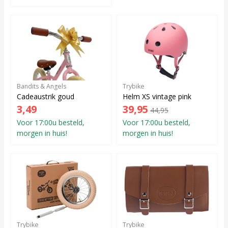
Bandits & Angels
Trybike
Cadeaustrik goud
Helm XS vintage pink
3,49
39,95
44,95
Voor 17:00u besteld,
Voor 17:00u besteld,
morgen in huis!
morgen in huis!
Trybike
Trybike