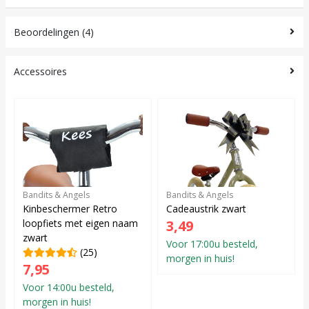
Beoordelingen (4)
Accessoires
Bandits & Angels
Bandits & Angels
Kinbeschermer Retro
Cadeaustrik zwart
loopfiets met eigen naam
3,49
zwart
Voor 17:00u besteld,
(25)
morgen in huis!
7,95
Voor 14:00u besteld,
morgen in huis!