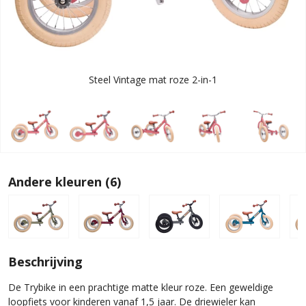
Steel Vintage mat roze 2-in-1
Andere kleuren (6)
Beschrijving
De Trybike in een prachtige matte kleur roze. Een geweldige
loopfiets voor kinderen vanaf 1,5 jaar. De driewieler kan