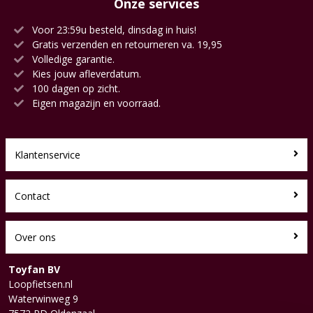
Onze services
Voor 23:59u besteld, dinsdag in huis!
Gratis verzenden en retourneren va. 19,95
Volledige garantie.
Kies jouw afleverdatum.
100 dagen op zicht.
Eigen magazijn en voorraad.
Klantenservice
Contact
Over ons
Toyfan BV
Loopfietsen.nl
Waterwinweg 9