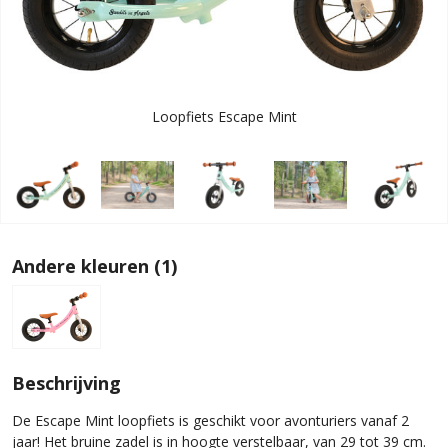
Loopfiets Escape Mint
Andere kleuren (1)
Beschrijving
De Escape Mint loopfiets is geschikt voor avonturiers vanaf 2
jaar! Het bruine zadel is in hoogte verstelbaar, van 29 tot 39 cm.