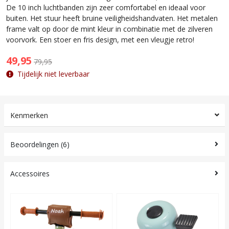
De 10 inch luchtbanden zijn zeer comfortabel en ideaal voor
buiten. Het stuur heeft bruine veiligheidshandvaten. Het metalen
frame valt op door de mint kleur in combinatie met de zilveren
voorvork. Een stoer en fris design, met een vleugje retro!
49,95
79,95
Tijdelijk niet leverbaar
Kenmerken
Beoordelingen (6)
Accessoires