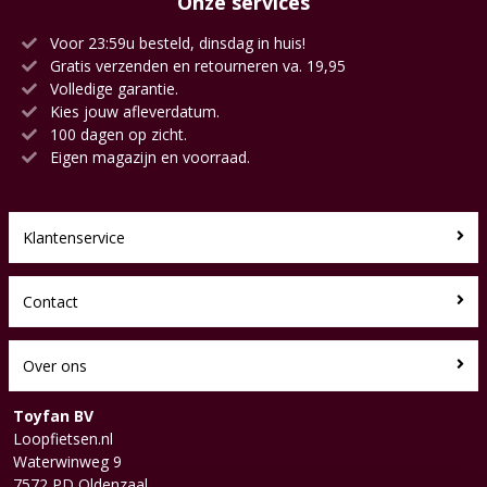
Onze services
Voor 23:59u besteld, dinsdag in huis!
Gratis verzenden en retourneren va. 19,95
Volledige garantie.
Kies jouw afleverdatum.
100 dagen op zicht.
Eigen magazijn en voorraad.
Klantenservice
Contact
Over ons
Toyfan BV
Loopfietsen.nl
Waterwinweg 9
7572 PD Oldenzaal