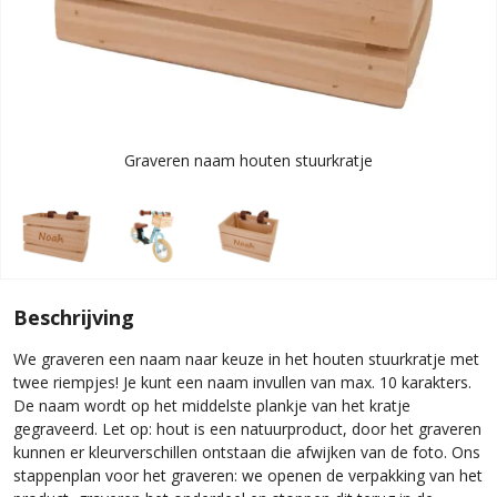
Graveren naam houten stuurkratje
Beschrijving
We graveren een naam naar keuze in het houten stuurkratje met
twee riempjes! Je kunt een naam invullen van max. 10 karakters.
De naam wordt op het middelste plankje van het kratje
gegraveerd. Let op: hout is een natuurproduct, door het graveren
kunnen er kleurverschillen ontstaan die afwijken van de foto. Ons
stappenplan voor het graveren: we openen de verpakking van het