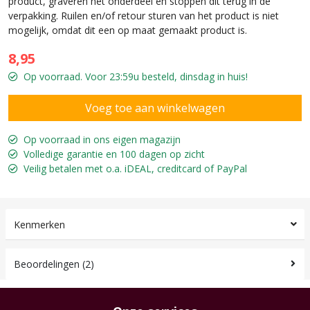
product, graveren het onderdeel en stoppen dit terug in de
verpakking. Ruilen en/of retour sturen van het product is niet
mogelijk, omdat dit een op maat gemaakt product is.
8,95
Op voorraad. Voor 23:59u besteld, dinsdag in huis!
Op voorraad in ons eigen magazijn
Volledige garantie en 100 dagen op zicht
Veilig betalen met o.a. iDEAL, creditcard of PayPal
Kenmerken
Beoordelingen (2)