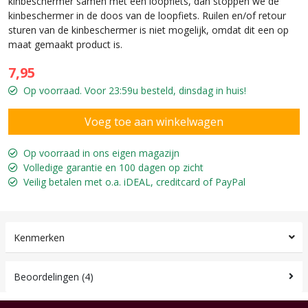
kinbeschermer samen met een loopfiets, dan stoppen we de
kinbeschermer in de doos van de loopfiets. Ruilen en/of retour
sturen van de kinbeschermer is niet mogelijk, omdat dit een op
maat gemaakt product is.
7,95
Op voorraad. Voor 23:59u besteld, dinsdag in huis!
Op voorraad in ons eigen magazijn
Volledige garantie en 100 dagen op zicht
Veilig betalen met o.a. iDEAL, creditcard of PayPal
Kenmerken
Beoordelingen (4)