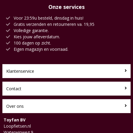
Onze services
Voor 23:59u besteld, dinsdag in huis!
Gratis verzenden en retourneren va. 19,95
Volledige garantie.
Kies jouw afleverdatum.
100 dagen op zicht.
Eigen magazijn en voorraad.
Klantenservice
Contact
Over ons
Toyfan BV
Loopfietsen.nl
Waterwinweg 9