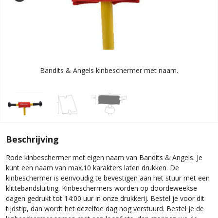
Bandits & Angels kinbeschermer met naam.
Beschrijving
Rode kinbeschermer met eigen naam van Bandits & Angels. Je
kunt een naam van max.10 karakters laten drukken. De
kinbeschermer is eenvoudig te bevestigen aan het stuur met een
klittebandsluiting. Kinbeschermers worden op doordeweekse
dagen gedrukt tot 14:00 uur in onze drukkerij. Bestel je voor dit
tijdstip, dan wordt het dezelfde dag nog verstuurd. Bestel je de