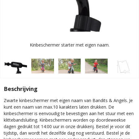
Kinbeschermer starter met eigen naam.
Beschrijving
Zwarte kinbeschermer met eigen naam van Bandits & Angels. Je
kunt een naam van max.10 karakters laten drukken. De
kinbeschermer is eenvoudig te bevestigen aan het stuur met een
klittebandsluiting. Kinbeschermers worden op doordeweekse
dagen gedrukt tot 14:00 uur in onze drukkerij. Bestel je voor dit
tijdstip, dan wordt het dezelfde dag nog verstuurd. Bestel je de