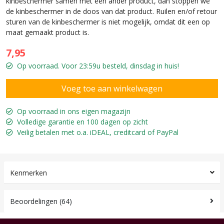
kinbeschermer samen met een ander product, dan stoppen we
de kinbeschermer in de doos van dat product. Ruilen en/of retour
sturen van de kinbeschermer is niet mogelijk, omdat dit een op
maat gemaakt product is.
7,95
Op voorraad. Voor 23:59u besteld, dinsdag in huis!
Op voorraad in ons eigen magazijn
Volledige garantie en 100 dagen op zicht
Veilig betalen met o.a. iDEAL, creditcard of PayPal
Kenmerken
Beoordelingen (64)