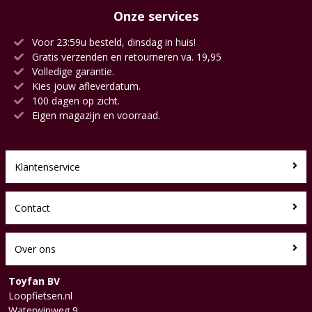
Onze services
Voor 23:59u besteld, dinsdag in huis!
Gratis verzenden en retourneren va. 19,95
Volledige garantie.
Kies jouw afleverdatum.
100 dagen op zicht.
Eigen magazijn en voorraad.
Klantenservice
Contact
Over ons
Toyfan BV
Loopfietsen.nl
Waterwinweg 9