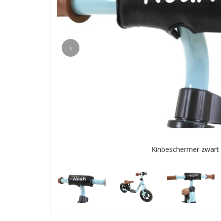
‹
Kinbeschermer zwart