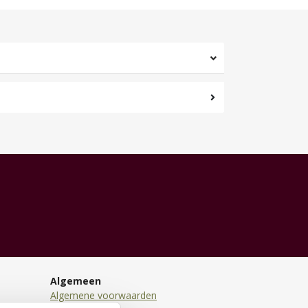
Algemeen
Algemene voorwaarden