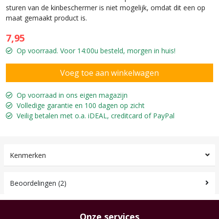
sturen van de kinbeschermer is niet mogelijk, omdat dit een op
maat gemaakt product is.
7,95
Op voorraad. Voor 14:00u besteld, morgen in huis!
Op voorraad in ons eigen magazijn
Volledige garantie en 100 dagen op zicht
Veilig betalen met o.a. iDEAL, creditcard of PayPal
Kenmerken
Beoordelingen (2)
Onze services