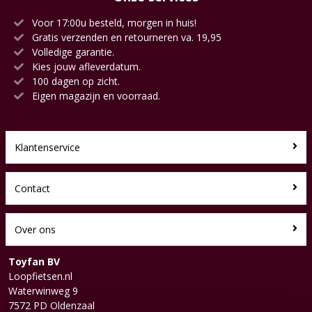
Voor 17:00u besteld, morgen in huis!
Gratis verzenden en retourneren va. 19,95
Volledige garantie.
Kies jouw afleverdatum.
100 dagen op zicht.
Eigen magazijn en voorraad.
Klantenservice
Contact
Over ons
Toyfan BV
Loopfietsen.nl
Waterwinweg 9
7572 PD Oldenzaal