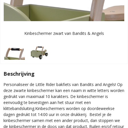
Kinbeschermer zwart van Bandits & Angels
Beschrijving
Personaliseer de Little Rider bakfiets van Bandits and Angels! Op
deze zwarte kinbeschermer kan een naam in witte letters worden
gedrukt van maximaal 10 karakters. De kinbeschermer is
eenvoudig te bevestigen aan het stuur met een
klittebandsluiting.Kinbeschermers worden op doordeweekse
dagen gedrukt tot 14:00 uur in onze drukkerij. Bestel je de
kinbeschermer samen met een ander product, dan stoppen we
de kinbeschermer in de doos van dat product. Ruilen en/of retour