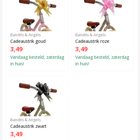
Bandits & Angels
Bandits & Angels
Cadeaustrik goud
Cadeaustrik roze
3,49
3,49
Vandaag besteld, zaterdag
Vandaag besteld, zaterdag
in huis!
in huis!
Bandits & Angels
Cadeaustrik zwart
3,49