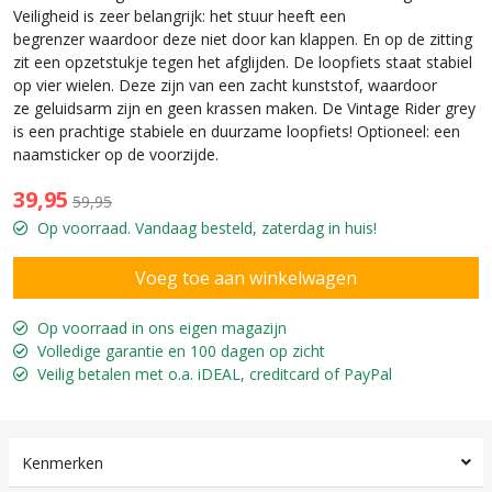
Veiligheid is zeer belangrijk: het stuur heeft een
begrenzer waardoor deze niet door kan klappen. En op de zitting
zit een opzetstukje tegen het afglijden. De loopfiets staat stabiel
op vier wielen. Deze zijn van een zacht kunststof, waardoor
ze geluidsarm zijn en geen krassen maken. De Vintage Rider grey
is een prachtige stabiele en duurzame loopfiets! Optioneel: een
naamsticker op de voorzijde.
39,95
59,95
Op voorraad. Vandaag besteld, zaterdag in huis!
Op voorraad in ons eigen magazijn
Volledige garantie en 100 dagen op zicht
Veilig betalen met o.a. iDEAL, creditcard of PayPal
Kenmerken