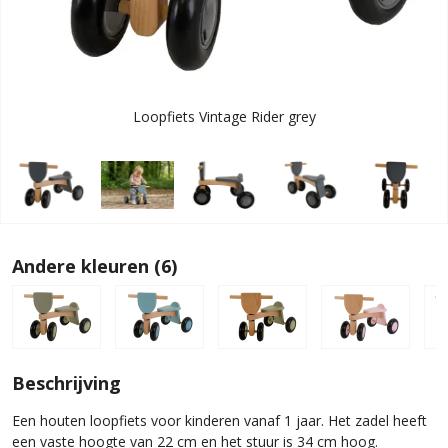
Loopfiets Vintage Rider grey
Andere kleuren (6)
Beschrijving
Een houten loopfiets voor kinderen vanaf 1 jaar. Het zadel heeft
een vaste hoogte van 22 cm en het stuur is 34 cm hoog.