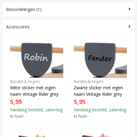
Beoordelingen (1)
Accessoires
Bandits & Angels
Bandits & Angels
Witte sticker met eigen
Zwarte sticker met eigen
naam Vintage Rider grey
naam Vintage Rider grey
5,95
5,95
Vandaag besteld, zaterdag
Vandaag besteld, zaterdag
in huis!
in huis!