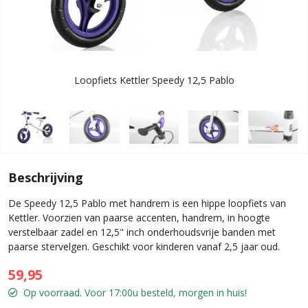
Loopfiets Kettler Speedy 12,5 Pablo
Beschrijving
De Speedy 12,5 Pablo met handrem is een hippe loopfiets van
Kettler. Voorzien van paarse accenten, handrem, in hoogte
verstelbaar zadel en 12,5" inch onderhoudsvrije banden met
paarse stervelgen. Geschikt voor kinderen vanaf 2,5 jaar oud.
59,95
Op voorraad. Voor 17:00u besteld, morgen in huis!