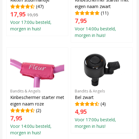
(47)
eigen naam zwart
17,95
(11)
19,95
7,95
Voor 17:00u besteld,
morgen in huis!
Voor 14:00u besteld,
morgen in huis!
Bandits & Angels
Bandits & Angels
Kinbeschermer starter met
Bel zwart
eigen naam roze
(4)
(2)
4,95
7,95
Voor 17:00u besteld,
Voor 14:00u besteld,
morgen in huis!
morgen in huis!