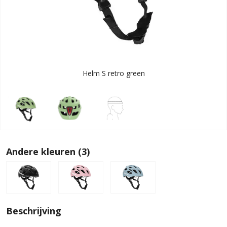
Helm S retro green
Andere kleuren (3)
Beschrijving