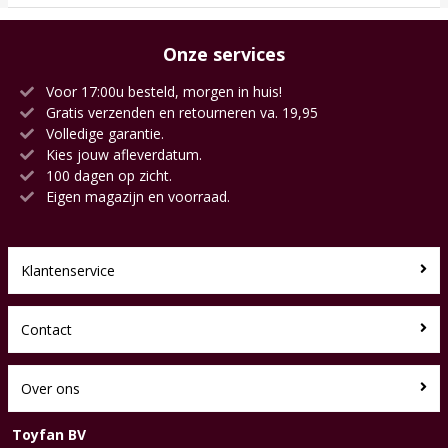
Onze services
Voor 17:00u besteld, morgen in huis!
Gratis verzenden en retourneren va. 19,95
Volledige garantie.
Kies jouw afleverdatum.
100 dagen op zicht.
Eigen magazijn en voorraad.
Klantenservice
Contact
Over ons
Toyfan BV