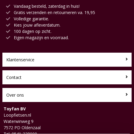
Vandaag besteld, zaterdag in huis!
Gratis verzenden en retourneren va. 19,95
Volledige garantie.
Kies jouw afleverdatum.
100 dagen op zicht.
Eigen magazijn en voorraad.
Klantenservice
Contact
Over ons
Toyfan BV
Loopfietsen.nl
Waterwinweg 9
7572 PD Oldenzaal
Tel. 0541-228000