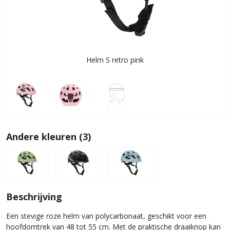
Helm S retro pink
Andere kleuren (3)
Beschrijving
Een stevige roze helm van polycarbonaat, geschikt voor een
hoofdomtrek van 48 tot 55 cm. Met de praktische draaiknop kan