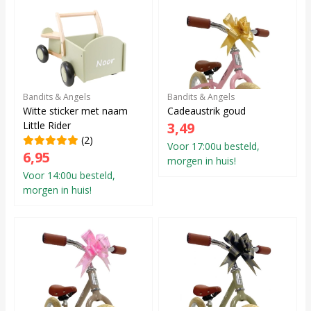
Bandits & Angels
Bandits & Angels
Witte sticker met naam
Cadeaustrik goud
Little Rider
3,49
(2)
Voor 17:00u besteld,
6,95
morgen in huis!
Voor 14:00u besteld,
morgen in huis!