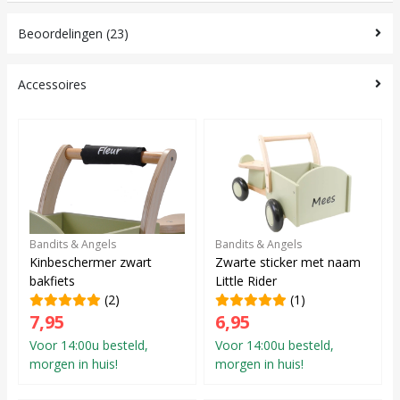
Beoordelingen (23)
Accessoires
Bandits & Angels
Bandits & Angels
Kinbeschermer zwart
Zwarte sticker met naam
bakfiets
Little Rider
(2)
(1)
7,95
6,95
Voor 14:00u besteld,
Voor 14:00u besteld,
morgen in huis!
morgen in huis!