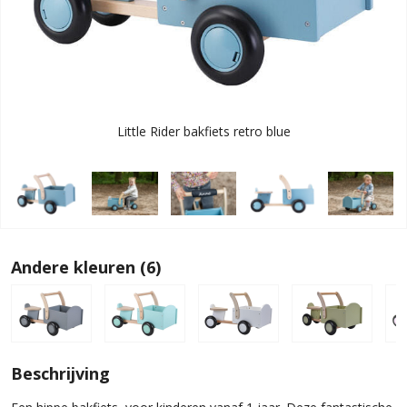
Little Rider bakfiets retro blue
Andere kleuren (6)
Beschrijving