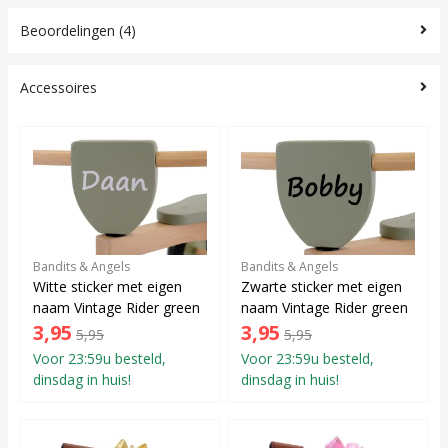
Beoordelingen (4)
Accessoires
Bandits & Angels
Bandits & Angels
Witte sticker met eigen
Zwarte sticker met eigen
naam Vintage Rider green
naam Vintage Rider green
3,95
3,95
5,95
5,95
Voor 23:59u besteld,
Voor 23:59u besteld,
dinsdag in huis!
dinsdag in huis!