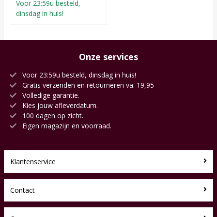
Voor 23:59u besteld,
dinsdag in huis!
Onze services
Voor 23:59u besteld, dinsdag in huis!
Gratis verzenden en retourneren va. 19,95
Volledige garantie.
Kies jouw afleverdatum.
100 dagen op zicht.
Eigen magazijn en voorraad.
Klantenservice
Contact