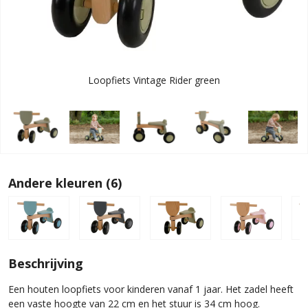
Loopfiets Vintage Rider green
Andere kleuren (6)
Beschrijving
Een houten loopfiets voor kinderen vanaf 1 jaar. Het zadel heeft
een vaste hoogte van 22 cm en het stuur is 34 cm hoog.