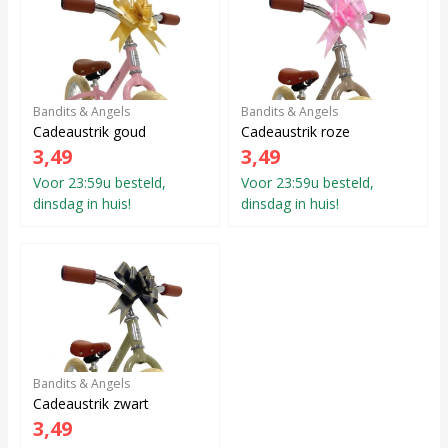
Bandits & Angels
Bandits & Angels
Cadeaustrik goud
Cadeaustrik roze
3,49
3,49
Voor 23:59u besteld,
Voor 23:59u besteld,
dinsdag in huis!
dinsdag in huis!
Bandits & Angels
Cadeaustrik zwart
3,49