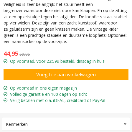
Veiligheid is zeer belangrijk: het stuur heeft een
begrenzer waardoor deze niet door kan klappen. En op de zitting
zit een opzetstukje tegen het afglijden. De loopfiets staat stabiel
op vier wielen. Deze zijn van een zacht kunststof, waardoor
ze geluidsarm zijn en geen krassen maken. De Vintage Rider
green is een prachtige stabiele en duurzame loopfiets! Optioneel:
een naamsticker op de voorzijde.
44,95
59,95
Op voorraad. Voor 23:59u besteld, dinsdag in huis!
Op voorraad in ons eigen magazijn
Volledige garantie en 100 dagen op zicht
Veilig betalen met o.a. iDEAL, creditcard of PayPal
Kenmerken