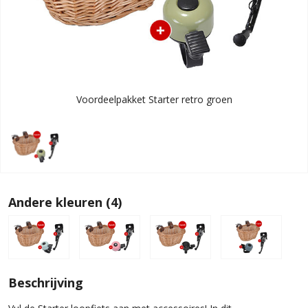
Voordeelpakket Starter retro groen
Andere kleuren (4)
Beschrijving