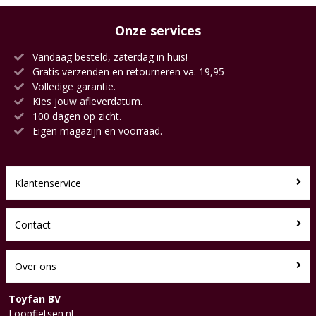
Onze services
Vandaag besteld, zaterdag in huis!
Gratis verzenden en retourneren va. 19,95
Volledige garantie.
Kies jouw afleverdatum.
100 dagen op zicht.
Eigen magazijn en voorraad.
Klantenservice
Contact
Over ons
Toyfan BV
Loopfietsen.nl