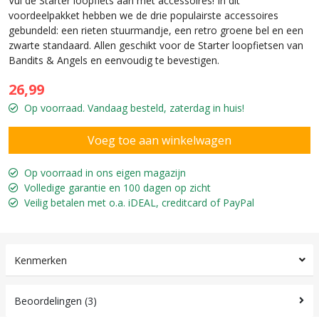
Vul de Starter loopfiets aan met accessoires! In dit
voordeelpakket hebben we de drie populairste accessoires
gebundeld: een rieten stuurmandje, een retro groene bel en een
zwarte standaard. Allen geschikt voor de Starter loopfietsen van
Bandits & Angels en eenvoudig te bevestigen.
26,99
Op voorraad. Vandaag besteld, zaterdag in huis!
Op voorraad in ons eigen magazijn
Volledige garantie en 100 dagen op zicht
Veilig betalen met o.a. iDEAL, creditcard of PayPal
Kenmerken
Beoordelingen (3)