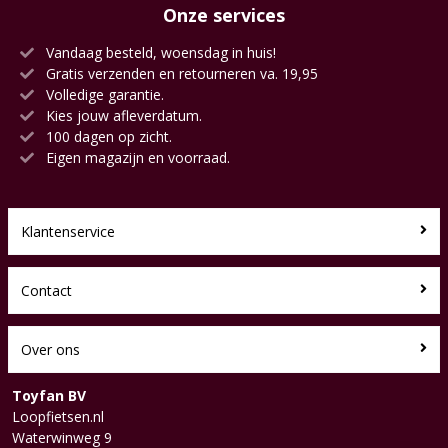
Onze services
Vandaag besteld, woensdag in huis!
Gratis verzenden en retourneren va. 19,95
Volledige garantie.
Kies jouw afleverdatum.
100 dagen op zicht.
Eigen magazijn en voorraad.
Klantenservice
Contact
Over ons
Toyfan BV
Loopfietsen.nl
Waterwinweg 9