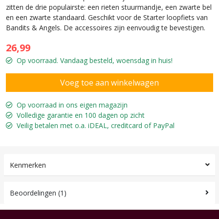
zitten de drie populairste: een rieten stuurmandje, een zwarte bel
en een zwarte standaard. Geschikt voor de Starter loopfiets van
Bandits & Angels. De accessoires zijn eenvoudig te bevestigen.
26,99
Op voorraad. Vandaag besteld, woensdag in huis!
Op voorraad in ons eigen magazijn
Volledige garantie en 100 dagen op zicht
Veilig betalen met o.a. iDEAL, creditcard of PayPal
Kenmerken
Beoordelingen (1)