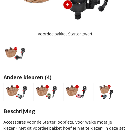
Voordeelpakket Starter zwart
Andere kleuren (4)
Beschrijving
Accessoires voor de Starter loopfiets, voor welke moet je
kiezen? Met dit voordeelpakket hoef je niet te kiezen! In deze set