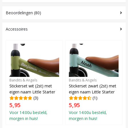
Beoordelingen (80)
Accessoires
Bandits & Angels
Bandits & Angels
Stickerset wit (2st) met
Stickerset zwart (2st) met
eigen naam Little Starter
eigen naam Little Starter
(3)
(1)
5,95
5,95
Voor 14:00u besteld,
Voor 14:00u besteld,
morgen in huis!
morgen in huis!