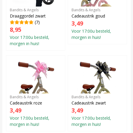
Bandits & Angels
Bandits & Angels
Draaggordel zwart
Cadeaustrik goud
(7)
3,49
8,95
Voor 17:00u besteld,
Voor 17:00u besteld,
morgen in huis!
morgen in huis!
Bandits & Angels
Bandits & Angels
Cadeaustrik roze
Cadeaustrik zwart
3,49
3,49
Voor 17:00u besteld,
Voor 17:00u besteld,
morgen in huis!
morgen in huis!