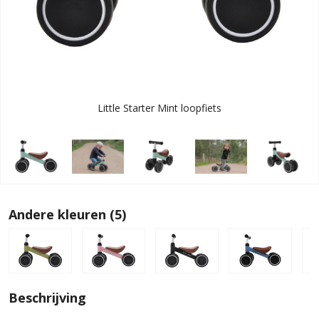
Little Starter Mint loopfiets
Andere kleuren (5)
Beschrijving