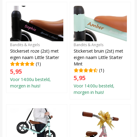
Bandits & Angels
Bandits & Angels
Stickerset roze (2st) met
Stickerset bruin (2st) met
eigen naam Little Starter
eigen naam Little Starter
(1)
Mint
5,95
(1)
5,95
Voor 14:00u besteld,
morgen in huis!
Voor 14:00u besteld,
morgen in huis!