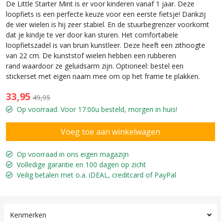
De Little Starter Mint is er voor kinderen vanaf 1 jaar. Deze
loopfiets is een perfecte keuze voor een eerste fietsje! Dankzij
de vier wielen is hij zeer stabiel. En de stuurbegrenzer voorkomt
dat je kindje te ver door kan sturen. Het comfortabele
loopfietszadel is van bruin kunstleer. Deze heeft een zithoogte
van 22 cm. De kunststof wielen hebben een rubberen
rand waardoor ze geluidsarm zijn. Optioneel: bestel een
stickerset met eigen naam mee om op het frame te plakken.
33,95
49,95
Op voorraad. Voor 17:00u besteld, morgen in huis!
Op voorraad in ons eigen magazijn
Volledige garantie en 100 dagen op zicht
Veilig betalen met o.a. iDEAL, creditcard of PayPal
Kenmerken