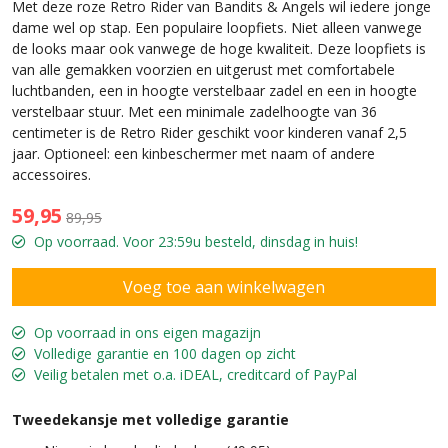
Met deze roze Retro Rider van Bandits & Angels wil iedere jonge
dame wel op stap. Een populaire loopfiets. Niet alleen vanwege
de looks maar ook vanwege de hoge kwaliteit. Deze loopfiets is
van alle gemakken voorzien en uitgerust met comfortabele
luchtbanden, een in hoogte verstelbaar zadel en een in hoogte
verstelbaar stuur. Met een minimale zadelhoogte van 36
centimeter is de Retro Rider geschikt voor kinderen vanaf 2,5
jaar. Optioneel: een kinbeschermer met naam of andere
accessoires.
59,95
89,95
Op voorraad. Voor 23:59u besteld, dinsdag in huis!
Op voorraad in ons eigen magazijn
Volledige garantie en 100 dagen op zicht
Veilig betalen met o.a. iDEAL, creditcard of PayPal
Tweedekansje met volledige garantie