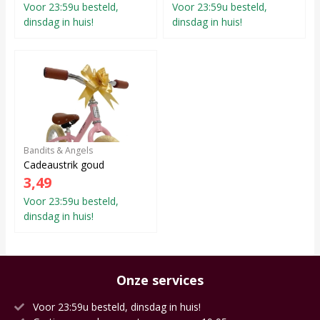
Voor 23:59u besteld,
Voor 23:59u besteld,
dinsdag in huis!
dinsdag in huis!
Bandits & Angels
Cadeaustrik goud
3,49
Voor 23:59u besteld,
dinsdag in huis!
Onze services
Voor 23:59u besteld, dinsdag in huis!