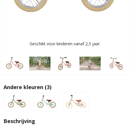
Geschikt voor kinderen vanaf 2,5 jaar.
Andere kleuren (3)
Beschrijving