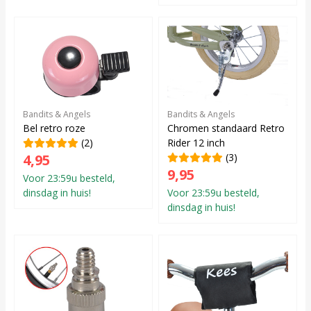
Bandits & Angels
Bandits & Angels
Bel retro roze
Chromen standaard Retro
(2)
Rider 12 inch
4,95
(3)
9,95
Voor 23:59u besteld,
dinsdag in huis!
Voor 23:59u besteld,
dinsdag in huis!