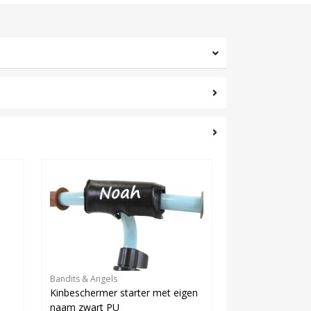
Bandits & Angels
Kinbeschermer starter met eigen
naam zwart PU