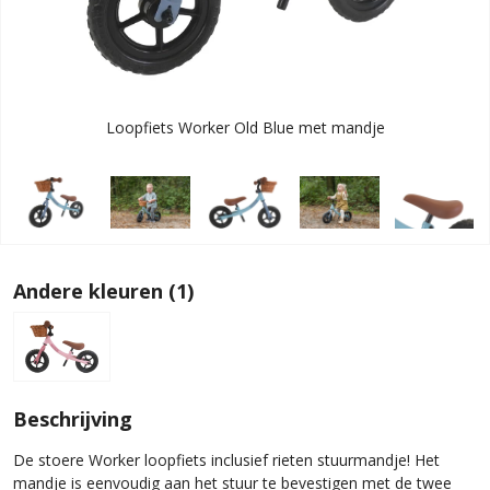
Loopfiets Worker Old Blue met mandje
Andere kleuren (1)
Beschrijving
De stoere Worker loopfiets inclusief rieten stuurmandje! Het
mandje is eenvoudig aan het stuur te bevestigen met de twee