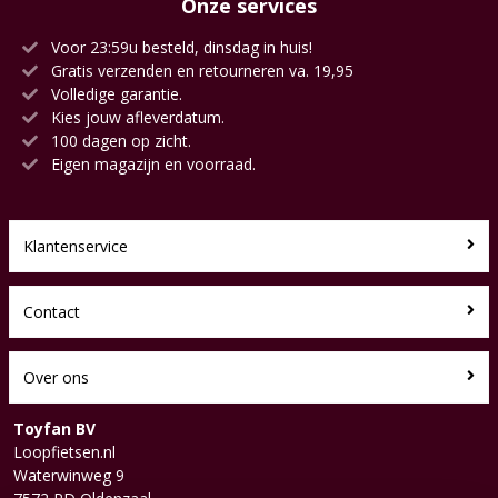
Onze services
Voor 23:59u besteld, dinsdag in huis!
Gratis verzenden en retourneren va. 19,95
Volledige garantie.
Kies jouw afleverdatum.
100 dagen op zicht.
Eigen magazijn en voorraad.
Klantenservice
Contact
Over ons
Toyfan BV
Loopfietsen.nl
Waterwinweg 9