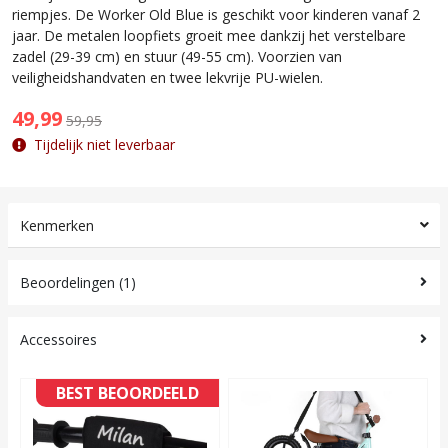
riempjes. De Worker Old Blue is geschikt voor kinderen vanaf 2
jaar. De metalen loopfiets groeit mee dankzij het verstelbare
zadel (29-39 cm) en stuur (49-55 cm). Voorzien van
veiligheidshandvaten en twee lekvrije PU-wielen.
49,99
59,95
Tijdelijk niet leverbaar
Kenmerken
Beoordelingen (1)
Accessoires
BEST BEOORDEELD