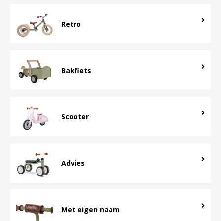
Retro
Bakfiets
Scooter
Advies
Met eigen naam