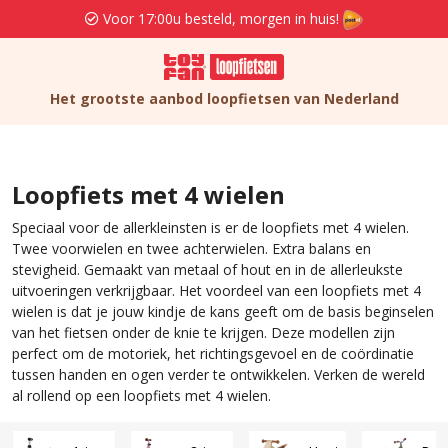
Voor 17:00u besteld, morgen in huis!
Het grootste aanbod loopfietsen van Nederland
Loopfiets met 4 wielen
Speciaal voor de allerkleinsten is er de loopfiets met 4 wielen.
Twee voorwielen en twee achterwielen. Extra balans en
stevigheid. Gemaakt van metaal of hout en in de allerleukste
uitvoeringen verkrijgbaar. Het voordeel van een loopfiets met 4
wielen is dat je jouw kindje de kans geeft om de basis beginselen
van het fietsen onder de knie te krijgen. Deze modellen zijn
perfect om de motoriek, het richtingsgevoel en de coördinatie
tussen handen en ogen verder te ontwikkelen. Verken de wereld
al rollend op een loopfiets met 4 wielen.