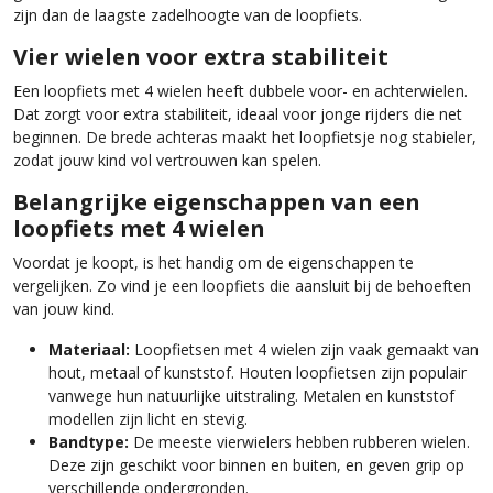
zijn dan de laagste zadelhoogte van de loopfiets.
Vier wielen voor extra stabiliteit
Een loopfiets met 4 wielen heeft dubbele voor- en achterwielen.
Dat zorgt voor extra stabiliteit, ideaal voor jonge rijders die net
beginnen. De brede achteras maakt het loopfietsje nog stabieler,
zodat jouw kind vol vertrouwen kan spelen.
Belangrijke eigenschappen van een
loopfiets met 4 wielen
Voordat je koopt, is het handig om de eigenschappen te
vergelijken. Zo vind je een loopfiets die aansluit bij de behoeften
van jouw kind.
Materiaal:
Loopfietsen met 4 wielen zijn vaak gemaakt van
hout, metaal of kunststof. Houten loopfietsen zijn populair
vanwege hun natuurlijke uitstraling. Metalen en kunststof
modellen zijn licht en stevig.
Bandtype:
De meeste vierwielers hebben rubberen wielen.
Deze zijn geschikt voor binnen en buiten, en geven grip op
verschillende ondergronden.