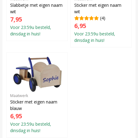
Slabbetje met eigen naam
Sticker met eigen naam
wit
wit
7,95
(4)
6,95
Voor 23:59u besteld,
dinsdag in huis!
Voor 23:59u besteld,
dinsdag in huis!
Maatwerk
Sticker met eigen naam
blauw
6,95
Voor 23:59u besteld,
dinsdag in huis!