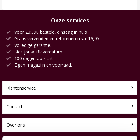
Onze services
Voor 23:59u besteld, dinsdag in huis!
Gratis verzenden en retourneren va. 19,95
Volledige garantie.
Kies jouw afleverdatum.
100 dagen op zicht.
Eigen magazijn en voorraad.
Klantenservice
Contact
Over ons
Toyfan BV