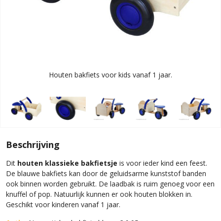
Houten bakfiets voor kids vanaf 1 jaar.
Beschrijving
Dit
houten klassieke bakfietsje
is voor ieder kind een feest.
De blauwe bakfiets kan door de geluidsarme kunststof banden
ook binnen worden gebruikt. De laadbak is ruim genoeg voor een
knuffel of pop. Natuurlijk kunnen er ook houten blokken in.
Geschikt voor kinderen vanaf 1 jaar.