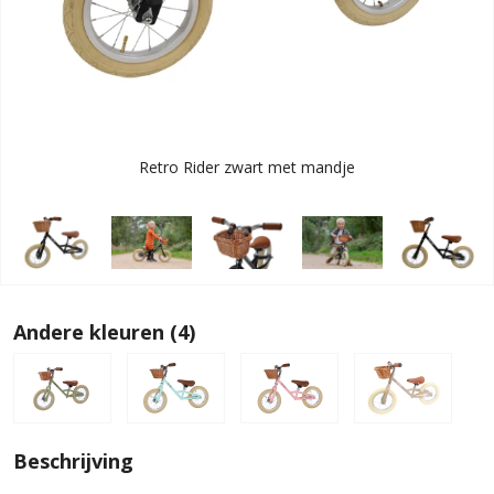
Retro Rider zwart met mandje
Andere kleuren (4)
Beschrijving