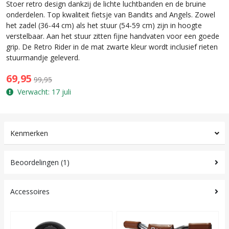
Stoer retro design dankzij de lichte luchtbanden en de bruine
onderdelen. Top kwaliteit fietsje van Bandits and Angels. Zowel
het zadel (36-44 cm) als het stuur (54-59 cm) zijn in hoogte
verstelbaar. Aan het stuur zitten fijne handvaten voor een goede
grip. De Retro Rider in de mat zwarte kleur wordt inclusief rieten
stuurmandje geleverd.
69,95
99,95
Verwacht: 17 juli
Kenmerken
Beoordelingen (1)
Accessoires