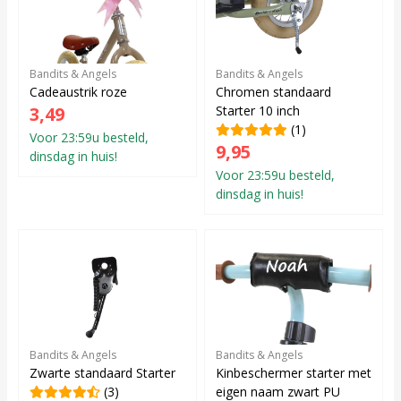
Bandits & Angels
Bandits & Angels
Cadeaustrik roze
Chromen standaard
3,49
Starter 10 inch
(1)
Voor 23:59u besteld,
9,95
dinsdag in huis!
Voor 23:59u besteld,
dinsdag in huis!
Bandits & Angels
Bandits & Angels
Zwarte standaard Starter
Kinbeschermer starter met
(3)
eigen naam zwart PU