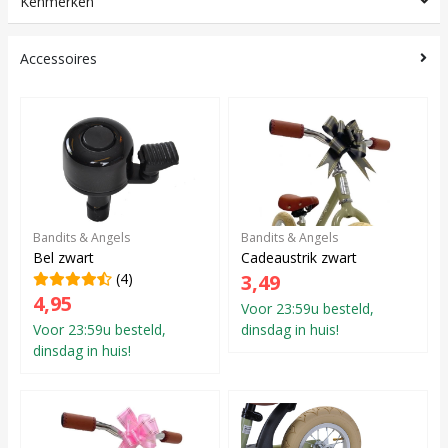
Kenmerken
Accessoires
Bandits & Angels
Bandits & Angels
Bel zwart
Cadeaustrik zwart
(4)
3,49
4,95
Voor 23:59u besteld,
Voor 23:59u besteld,
dinsdag in huis!
dinsdag in huis!