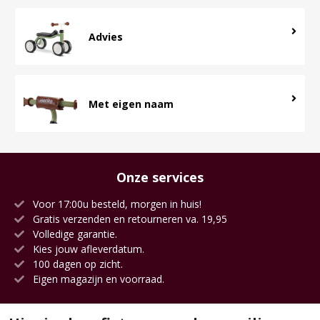
Advies
Met eigen naam
Onze services
Voor 17:00u besteld, morgen in huis!
Gratis verzenden en retourneren va. 19,95
Volledige garantie.
Kies jouw afleverdatum.
100 dagen op zicht.
Eigen magazijn en voorraad.