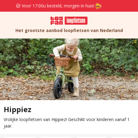
Gratis verzenden en retourneren va. 19,95
Het grootste aanbod loopfietsen van Nederland
Hippiez
Vrolijke loopfietsen van Hippiez! Geschikt voor kinderen vanaf 1
jaar.