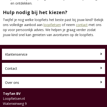
en ontdekken.
Hulp nodig bij het kiezen?
Twijfel je nog welke loopfiets het beste past bij jouw kind? Bekijk
ons volledige aanbod aan
loopfietsen
of neem
contact
met ons
op voor persoonlijk advies. We helpen je graag verder zodat
jouw kind snel kan genieten van avonturen op de loopfiets.
Klantenservice
Contact
Over ons
Toyfan BV
Loopfietsen.nl
Waterwinweg 9