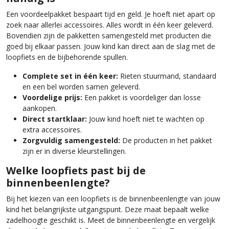
Een voordeelpakket bespaart tijd en geld. Je hoeft niet apart op
zoek naar allerlei accessoires. Alles wordt in één keer geleverd.
Bovendien zijn de pakketten samengesteld met producten die
goed bij elkaar passen. Jouw kind kan direct aan de slag met de
loopfiets en de bijbehorende spullen.
Complete set in één keer:
Rieten stuurmand, standaard
en een bel worden samen geleverd.
Voordelige prijs:
Een pakket is voordeliger dan losse
aankopen.
Direct startklaar:
Jouw kind hoeft niet te wachten op
extra accessoires.
Zorgvuldig samengesteld:
De producten in het pakket
zijn er in diverse kleurstellingen.
Welke loopfiets past bij de
binnenbeenlengte?
Bij het kiezen van een loopfiets is de binnenbeenlengte van jouw
kind het belangrijkste uitgangspunt. Deze maat bepaalt welke
zadelhoogte geschikt is. Meet de binnenbeenlengte en vergelijk