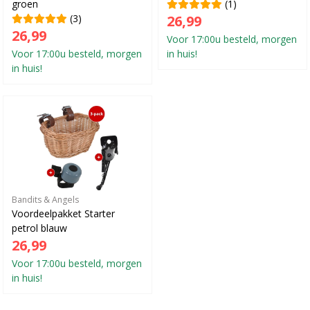
groen
(1)
(3)
26,99
26,99
Voor 17:00u besteld, morgen
Voor 17:00u besteld, morgen
in huis!
in huis!
Bandits & Angels
Voordeelpakket Starter
petrol blauw
26,99
Voor 17:00u besteld, morgen
in huis!