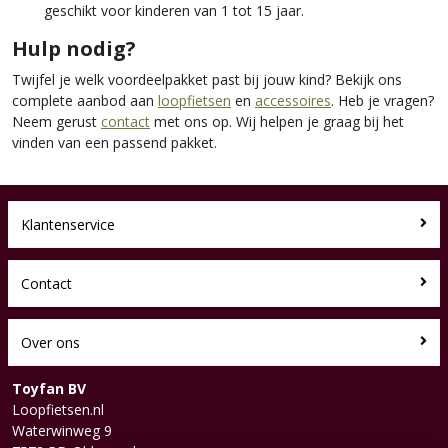
geschikt voor kinderen van 1 tot 15 jaar.
Hulp nodig?
Twijfel je welk voordeelpakket past bij jouw kind? Bekijk ons
complete aanbod aan
loopfietsen
en
accessoires
. Heb je vragen?
Neem gerust
contact
met ons op. Wij helpen je graag bij het
vinden van een passend pakket.
Klantenservice
Contact
Over ons
Toyfan BV
Loopfietsen.nl
Waterwinweg 9