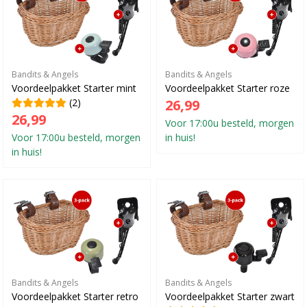
Bandits & Angels
Bandits & Angels
Voordeelpakket Starter mint
Voordeelpakket Starter roze
(2)
26,99
26,99
Voor 17:00u besteld, morgen
Voor 17:00u besteld, morgen
in huis!
in huis!
Bandits & Angels
Bandits & Angels
Voordeelpakket Starter retro
Voordeelpakket Starter zwart