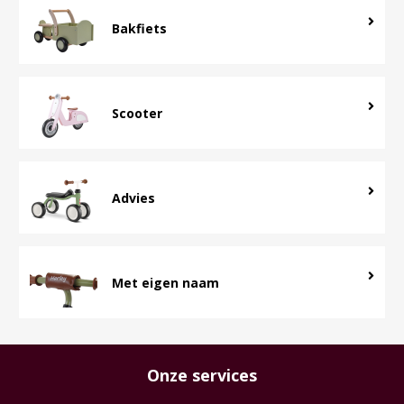
Bakfiets
Scooter
Advies
Met eigen naam
Onze services